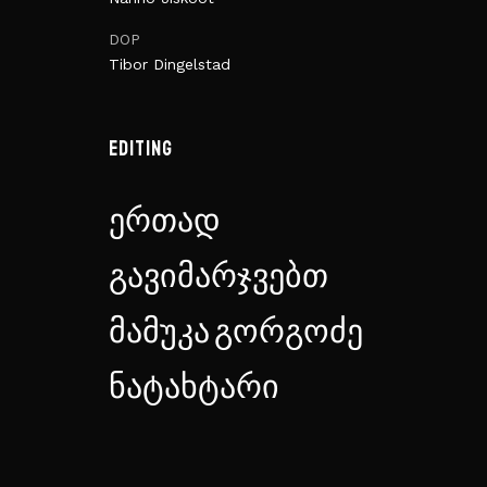
DOP
Tibor Dingelstad
EDITING
ერთად
გავიმარჯვებთ
მამუკა გორგოძე
ნატახტარი