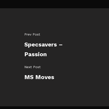
Prev Post
Specsavers –
Passion
Next Post
MS Moves