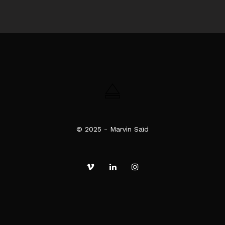
© 2025 - Marvin Saïd