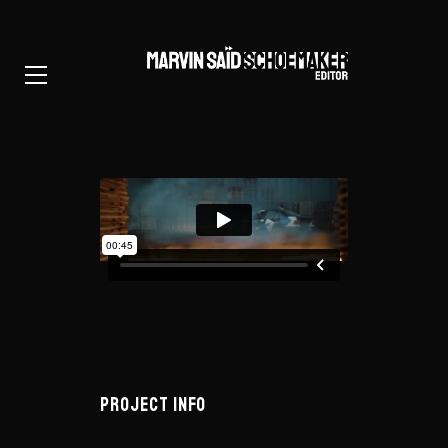
PROJECT INFO